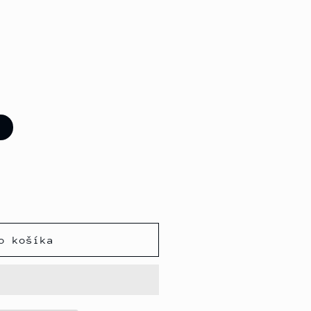
o košíka