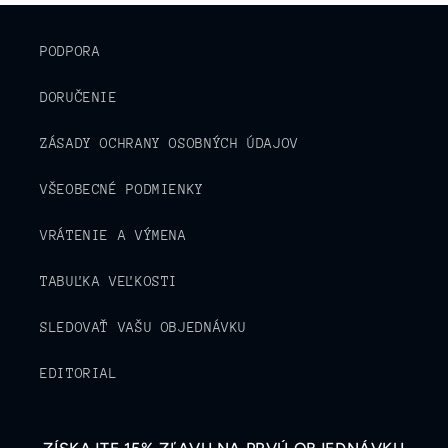
PODPORA
DORUČENIE
ZÁSADY OCHRANY OSOBNÝCH ÚDAJOV
VŠEOBECNÉ PODMIENKY
VRÁTENIE A VÝMENA
TABUĽKA VEĽKOSTI
SLEDOVAŤ VAŠU OBJEDNÁVKU
EDITORIAL