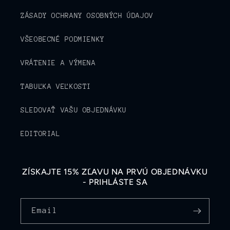
ZÁSADY OCHRANY OSOBNÝCH ÚDAJOV
VŠEOBECNÉ PODMIENKY
VRÁTENIE A VÝMENA
TABUĽKA VEĽKOSTI
SLEDOVAŤ VAŠU OBJEDNÁVKU
EDITORIAL
ZÍSKAJTE 15% ZĽAVU NA PRVÚ OBJEDNÁVKU
- PRIHLÁSTE SA
Email